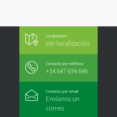
Localización
Ver localización
Contacto por teléfono
+34 647 934 646
Contacto por email
Envíanos un
correo