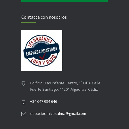
Contacta con nosotros
Edificio Blas Infante Centro, 1º Of. 6 Calle
Fuerte Santiago, 11201 Algeciras, Cádiz
+34 647 934 646
espacioclinicosalma@gmail.com