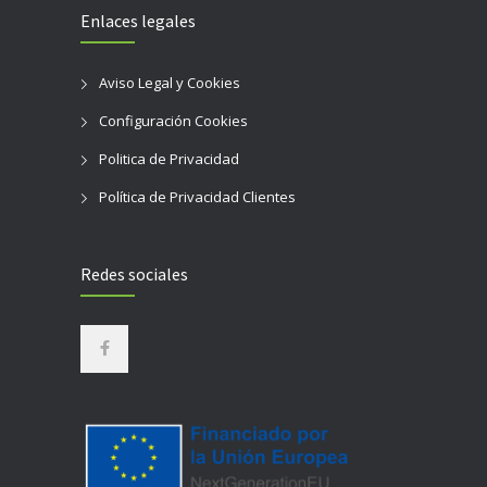
Enlaces legales
Aviso Legal y Cookies
Configuración Cookies
Politica de Privacidad
Política de Privacidad Clientes
Redes sociales