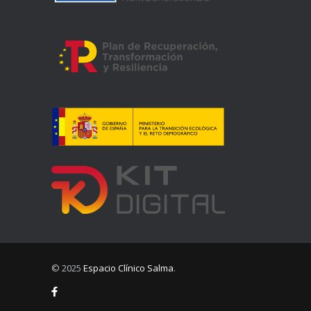
© 2025
Espacio Clínico Salma
.