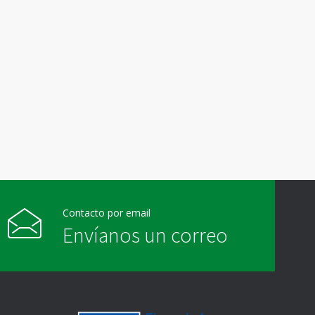
Contacto por email
Envíanos un correo