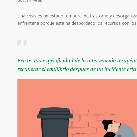
Una crisis es un estado temporal de trastorno y desorganiza
enfrentarla porque ésta ha desbordado los recursos con los
Existe una especificidad de la intervención terapé
recuperar el equilibrio después de un incidente críti