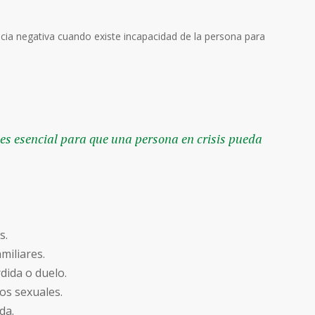
ncia negativa cuando existe incapacidad de la persona para
 es esencial para que una persona en crisis pueda
s.
miliares.
dida o duelo.
tos sexuales.
da.