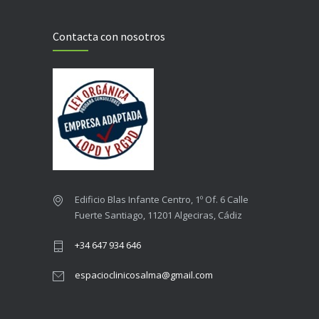
Contacta con nosotros
Edificio Blas Infante Centro, 1º Of. 6 Calle
Fuerte Santiago, 11201 Algeciras, Cádiz
+34 647 934 646
espacioclinicosalma@gmail.com