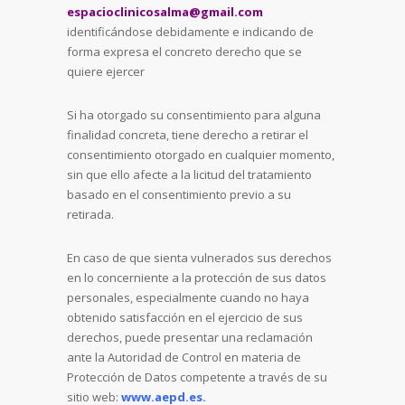
espacioclinicosalma@gmail.com
identificándose debidamente e indicando de
forma expresa el concreto derecho que se
quiere ejercer
Si ha otorgado su consentimiento para alguna
finalidad concreta, tiene derecho a retirar el
consentimiento otorgado en cualquier momento,
sin que ello afecte a la licitud del tratamiento
basado en el consentimiento previo a su
retirada.
En caso de que sienta vulnerados sus derechos
en lo concerniente a la protección de sus datos
personales, especialmente cuando no haya
obtenido satisfacción en el ejercicio de sus
derechos, puede presentar una reclamación
ante la Autoridad de Control en materia de
Protección de Datos competente a través de su
sitio web:
www.aepd.es.