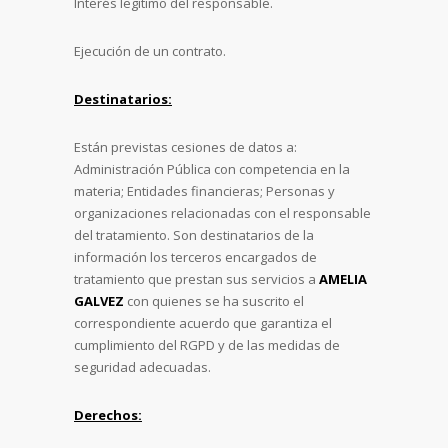
Interés legítimo del responsable.
Ejecución de un contrato.
Destinatarios:
Están previstas cesiones de datos a:
Administración Pública con competencia en la
materia; Entidades financieras; Personas y
organizaciones relacionadas con el responsable
del tratamiento. Son destinatarios de la
información los terceros encargados de
tratamiento que prestan sus servicios a
AMELIA
GALVEZ
con quienes se ha suscrito el
correspondiente acuerdo que garantiza el
cumplimiento del RGPD y de las medidas de
seguridad adecuadas.
Derechos: