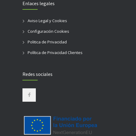
Enlaces legales
Aviso Legal y Cookies
Configuración Cookies
Politica de Privacidad
Política de Privacidad Clientes
Redes sociales