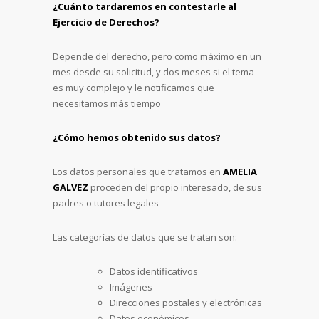
¿Cuánto tardaremos en contestarle al
Ejercicio de Derechos?
Depende del derecho, pero como máximo en un
mes desde su solicitud, y dos meses si el tema
es muy complejo y le notificamos que
necesitamos más tiempo
¿Cómo hemos obtenido sus datos?
Los datos personales que tratamos en
AMELIA
GALVEZ
proceden del propio interesado, de sus
padres o tutores legales
Las categorías de datos que se tratan son:
Datos identificativos
Imágenes
Direcciones postales y electrónicas
Datos económicos