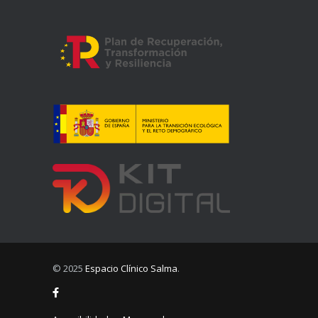
© 2025
Espacio Clínico Salma
.