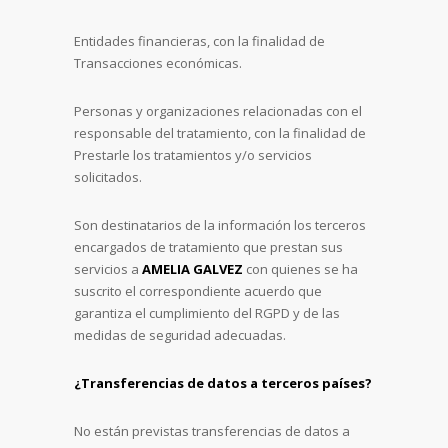
Entidades financieras, con la finalidad de
Transacciones económicas.
Personas y organizaciones relacionadas con el
responsable del tratamiento, con la finalidad de
Prestarle los tratamientos y/o servicios
solicitados.
Son destinatarios de la información los terceros
encargados de tratamiento que prestan sus
servicios a
AMELIA GALVEZ
con quienes se ha
suscrito el correspondiente acuerdo que
garantiza el cumplimiento del RGPD y de las
medidas de seguridad adecuadas.
¿Transferencias de datos a terceros países?
No están previstas transferencias de datos a