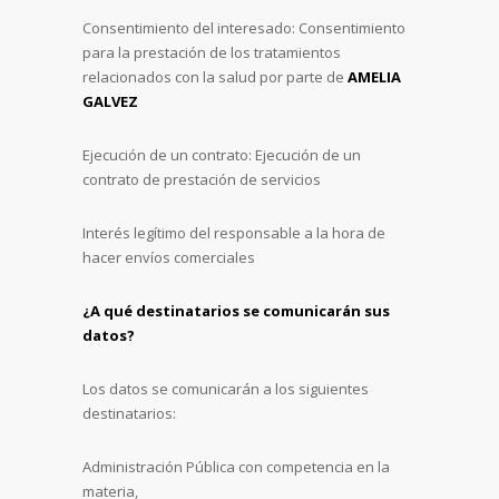
Consentimiento del interesado: Consentimiento
para la prestación de los tratamientos
relacionados con la salud por parte de
AMELIA
GALVEZ
Ejecución de un contrato: Ejecución de un
contrato de prestación de servicios
Interés legítimo del responsable a la hora de
hacer envíos comerciales
¿A qué destinatarios se comunicarán sus
datos?
Los datos se comunicarán a los siguientes
destinatarios:
Administración Pública con competencia en la
materia,