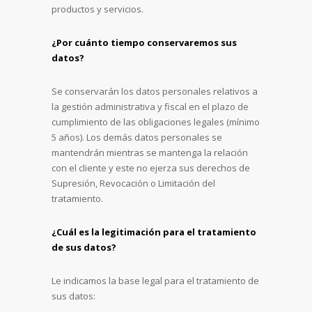
productos y servicios.
¿Por cuánto tiempo conservaremos sus
datos?
Se conservarán los datos personales relativos a
la gestión administrativa y fiscal en el plazo de
cumplimiento de las obligaciones legales (mínimo
5 años). Los demás datos personales se
mantendrán mientras se mantenga la relación
con el cliente y este no ejerza sus derechos de
Supresión, Revocación o Limitación del
tratamiento.
¿Cuál es la legitimación para el tratamiento
de sus datos?
Le indicamos la base legal para el tratamiento de
sus datos: