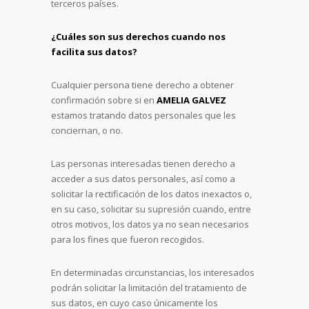
terceros países.
¿Cuáles son sus derechos cuando nos
facilita sus datos?
Cualquier persona tiene derecho a obtener
confirmación sobre si en
AMELIA GALVEZ
estamos tratando datos personales que les
conciernan, o no.
Las personas interesadas tienen derecho a
acceder a sus datos personales, así como a
solicitar la rectificación de los datos inexactos o,
en su caso, solicitar su supresión cuando, entre
otros motivos, los datos ya no sean necesarios
para los fines que fueron recogidos.
En determinadas circunstancias, los interesados
podrán solicitar la limitación del tratamiento de
sus datos, en cuyo caso únicamente los