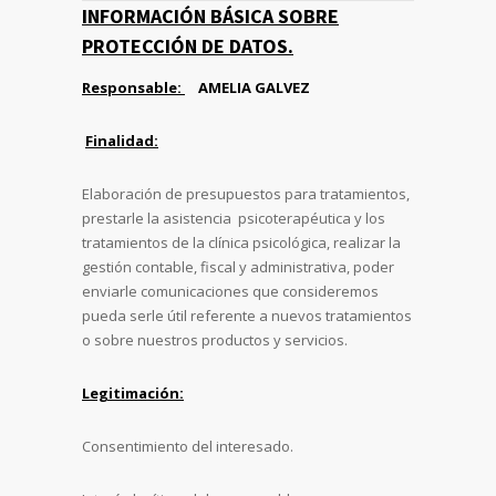
INFORMACIÓN BÁSICA SOBRE
PROTECCIÓN DE DATOS.
Responsable:
AMELIA GALVEZ
Finalidad:
Elaboración de presupuestos para tratamientos,
prestarle la asistencia psicoterapéutica y los
tratamientos de la clínica psicológica, realizar la
gestión contable, fiscal y administrativa, poder
enviarle comunicaciones que consideremos
pueda serle útil referente a nuevos tratamientos
o sobre nuestros productos y servicios.
Legitimación:
Consentimiento del interesado.