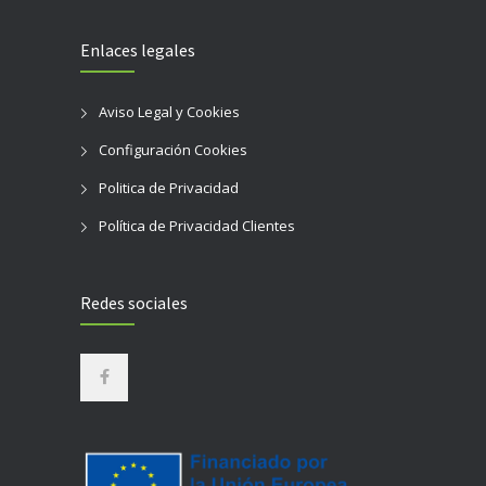
Enlaces legales
Aviso Legal y Cookies
Configuración Cookies
Politica de Privacidad
Política de Privacidad Clientes
Redes sociales