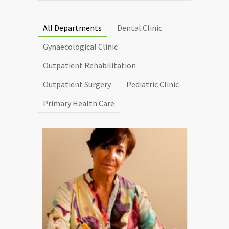
All Departments
Dental Clinic
Gynaecological Clinic
Outpatient Rehabilitation
Outpatient Surgery
Pediatric Clinic
Primary Health Care