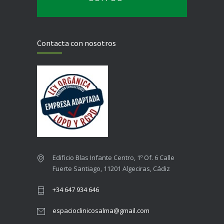
Contacta con nosotros
Edificio Blas Infante Centro, 1º Of. 6 Calle
Fuerte Santiago, 11201 Algeciras, Cádiz
+34 647 934 646
espacioclinicosalma@gmail.com