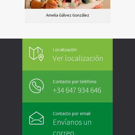
Amelia Gálvez González
Localización
Ver localización
Contacto por teléfono
+34 647 934 646
Contacto por email
Envíanos un
correo