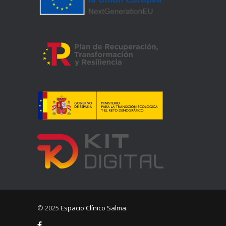
© 2025
Espacio Clínico Salma
.