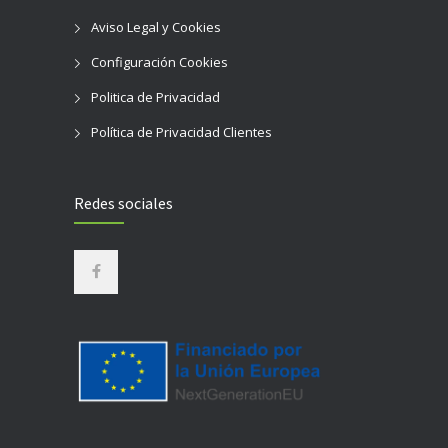
Aviso Legal y Cookies
Configuración Cookies
Politica de Privacidad
Política de Privacidad Clientes
Redes sociales